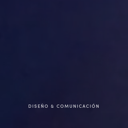
DISEÑO & COMUNICACIÓN